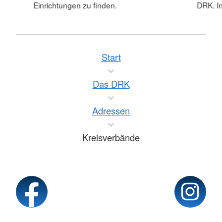
Einrichtungen zu finden.
DRK. In
Start
Das DRK
Adressen
Kreisverbände