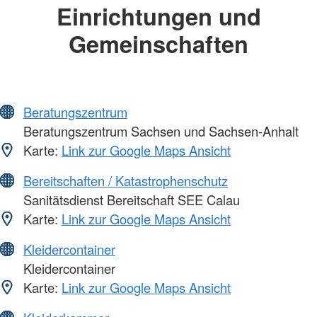
Einrichtungen und
Gemeinschaften
Beratungszentrum
Beratungszentrum Sachsen und Sachsen-Anhalt
Karte:
Link zur Google Maps Ansicht
Bereitschaften / Katastrophenschutz
Sanitätsdienst Bereitschaft SEE Calau
Karte:
Link zur Google Maps Ansicht
Kleidercontainer
Kleidercontainer
Karte:
Link zur Google Maps Ansicht