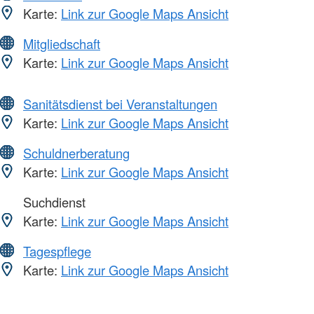
Karte:
Link zur Google Maps Ansicht
Mitgliedschaft
Karte:
Link zur Google Maps Ansicht
Sanitätsdienst bei Veranstaltungen
Karte:
Link zur Google Maps Ansicht
Schuldnerberatung
Karte:
Link zur Google Maps Ansicht
Suchdienst
Karte:
Link zur Google Maps Ansicht
Tagespflege
Karte:
Link zur Google Maps Ansicht