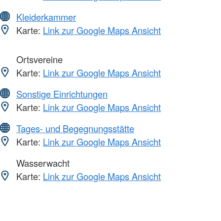
Kleiderkammer
Karte:
Link zur Google Maps Ansicht
Ortsvereine
Karte:
Link zur Google Maps Ansicht
Sonstige Einrichtungen
Karte:
Link zur Google Maps Ansicht
Tages- und Begegnungsstätte
Karte:
Link zur Google Maps Ansicht
Wasserwacht
Karte:
Link zur Google Maps Ansicht