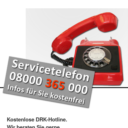
Kostenlose DRK-Hotline.
Wir beraten Sie gerne.