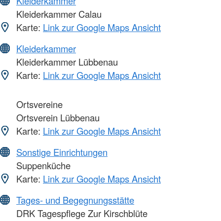
Kleiderkammer
Kleiderkammer Calau
Karte:
Link zur Google Maps Ansicht
Kleiderkammer
Kleiderkammer Lübbenau
Karte:
Link zur Google Maps Ansicht
Ortsvereine
Ortsverein Lübbenau
Karte:
Link zur Google Maps Ansicht
Sonstige Einrichtungen
Suppenküche
Karte:
Link zur Google Maps Ansicht
Tages- und Begegnungsstätte
DRK Tagespflege Zur Kirschblüte