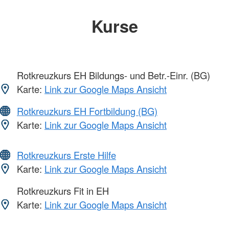
Kurse
Rotkreuzkurs EH Bildungs- und Betr.-Einr. (BG)
Karte:
Link zur Google Maps Ansicht
Rotkreuzkurs EH Fortbildung (BG)
Karte:
Link zur Google Maps Ansicht
Rotkreuzkurs Erste Hilfe
Karte:
Link zur Google Maps Ansicht
Rotkreuzkurs Fit in EH
Karte:
Link zur Google Maps Ansicht