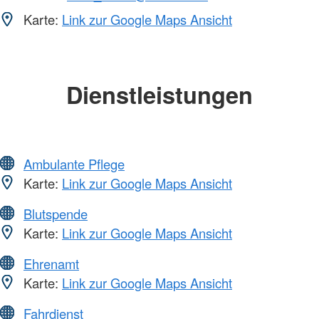
Karte:
Link zur Google Maps Ansicht
Dienstleistungen
Ambulante Pflege
Karte:
Link zur Google Maps Ansicht
Blutspende
Karte:
Link zur Google Maps Ansicht
Ehrenamt
Karte:
Link zur Google Maps Ansicht
Fahrdienst