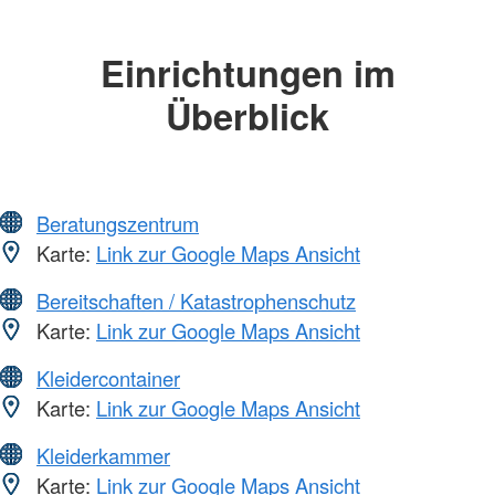
Einrichtungen im
Überblick
Beratungszentrum
Karte:
Link zur Google Maps Ansicht
Bereitschaften / Katastrophenschutz
Karte:
Link zur Google Maps Ansicht
Kleidercontainer
Karte:
Link zur Google Maps Ansicht
Kleiderkammer
Karte:
Link zur Google Maps Ansicht