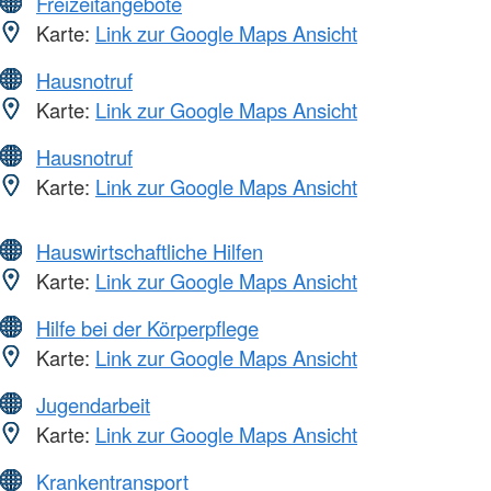
Freizeitangebote
Karte:
Link zur Google Maps Ansicht
Hausnotruf
Karte:
Link zur Google Maps Ansicht
Hausnotruf
Karte:
Link zur Google Maps Ansicht
Hauswirtschaftliche Hilfen
Karte:
Link zur Google Maps Ansicht
Hilfe bei der Körperpflege
Karte:
Link zur Google Maps Ansicht
Jugendarbeit
Karte:
Link zur Google Maps Ansicht
Krankentransport