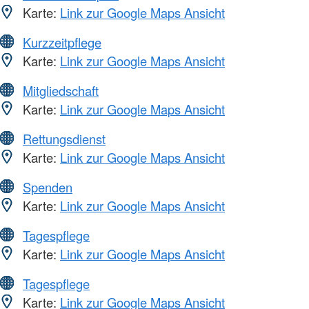
Karte:
Link zur Google Maps Ansicht
Kurzzeitpflege
Karte:
Link zur Google Maps Ansicht
Mitgliedschaft
Karte:
Link zur Google Maps Ansicht
Rettungsdienst
Karte:
Link zur Google Maps Ansicht
Spenden
Karte:
Link zur Google Maps Ansicht
Tagespflege
Karte:
Link zur Google Maps Ansicht
Tagespflege
Karte:
Link zur Google Maps Ansicht