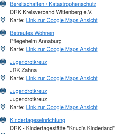
Bereitschaften / Katastrophenschutz
DRK Kreisverband Wittenberg e.V.
Karte:
Link zur Google Maps Ansicht
Betreutes Wohnen
Pflegeheim Annaburg
Karte:
Link zur Google Maps Ansicht
Jugendrotkreuz
JRK Zahna
Karte:
Link zur Google Maps Ansicht
Jugendrotkreuz
Jugendrotkreuz
Karte:
Link zur Google Maps Ansicht
Kindertageseinrichtung
DRK - Kindertagestätte "Knud's Kinderland"