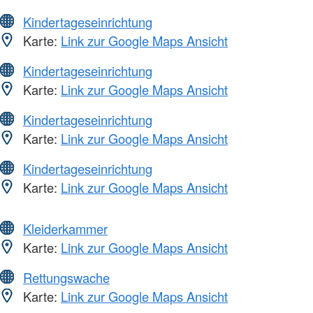
Kindertageseinrichtung
Karte:
Link zur Google Maps Ansicht
Kindertageseinrichtung
Karte:
Link zur Google Maps Ansicht
Kindertageseinrichtung
Karte:
Link zur Google Maps Ansicht
Kindertageseinrichtung
Karte:
Link zur Google Maps Ansicht
Kleiderkammer
Karte:
Link zur Google Maps Ansicht
Rettungswache
Karte:
Link zur Google Maps Ansicht