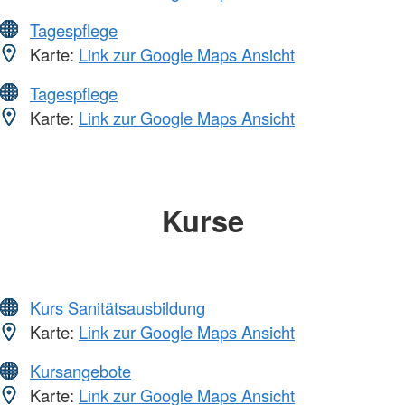
Tagespflege
Karte:
Link zur Google Maps Ansicht
Tagespflege
Karte:
Link zur Google Maps Ansicht
Kurse
Kurs Sanitätsausbildung
Karte:
Link zur Google Maps Ansicht
Kursangebote
Karte:
Link zur Google Maps Ansicht