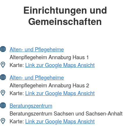
Einrichtungen und
Gemeinschaften
Alten- und Pflegeheime
Altenpflegeheim Annaburg Haus 1
Karte:
Link zur Google Maps Ansicht
Alten- und Pflegeheime
Altenpflegeheim Annaburg Haus 2
Karte:
Link zur Google Maps Ansicht
Beratungszentrum
Beratungszentrum Sachsen und Sachsen-Anhalt
Karte:
Link zur Google Maps Ansicht