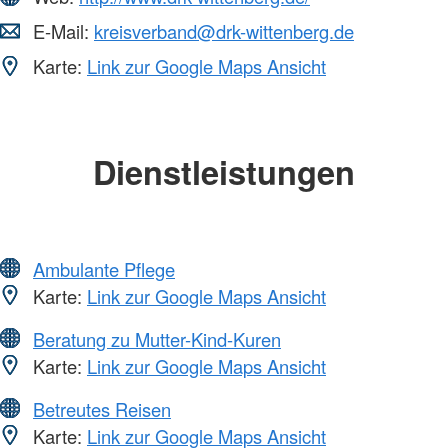
E-Mail:
kreisverband@drk-wittenberg.de
Karte:
Link zur Google Maps Ansicht
Dienstleistungen
Ambulante Pflege
Karte:
Link zur Google Maps Ansicht
Beratung zu Mutter-Kind-Kuren
Karte:
Link zur Google Maps Ansicht
Betreutes Reisen
Karte:
Link zur Google Maps Ansicht