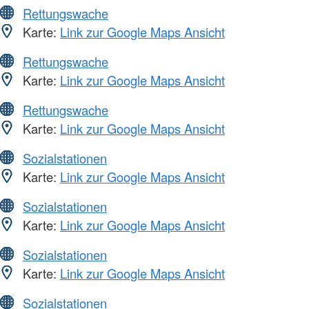
Rettungswache
Karte:
Link zur Google Maps Ansicht
Rettungswache
Karte:
Link zur Google Maps Ansicht
Rettungswache
Karte:
Link zur Google Maps Ansicht
Sozialstationen
Karte:
Link zur Google Maps Ansicht
Sozialstationen
Karte:
Link zur Google Maps Ansicht
Sozialstationen
Karte:
Link zur Google Maps Ansicht
Sozialstationen