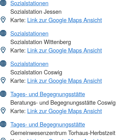
Sozialstationen
Sozialstation Jessen
Karte:
Link zur Google Maps Ansicht
Sozialstationen
Sozialstation Wittenberg
Karte:
Link zur Google Maps Ansicht
Sozialstationen
Sozialstation Coswig
Karte:
Link zur Google Maps Ansicht
Tages- und Begegnungsstätte
Beratungs- und Begegnungsstätte Coswig
Karte:
Link zur Google Maps Ansicht
Tages- und Begegnungsstätte
Gemeinwesenzentrum Torhaus-Herbstzeit