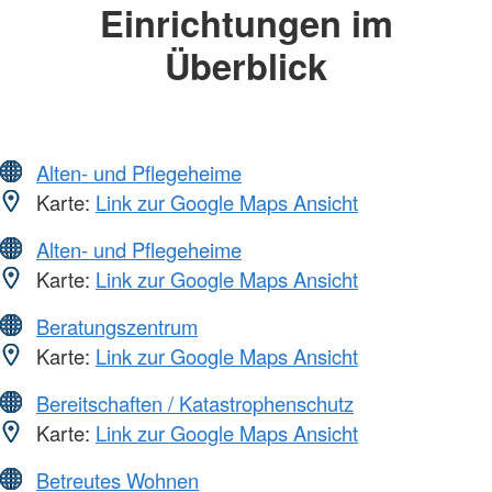
Einrichtungen im
Überblick
Alten- und Pflegeheime
Karte:
Link zur Google Maps Ansicht
Alten- und Pflegeheime
Karte:
Link zur Google Maps Ansicht
Beratungszentrum
Karte:
Link zur Google Maps Ansicht
Bereitschaften / Katastrophenschutz
Karte:
Link zur Google Maps Ansicht
Betreutes Wohnen