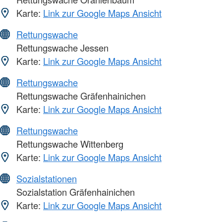
Karte:
Link zur Google Maps Ansicht
Rettungswache
Rettungswache Jessen
Karte:
Link zur Google Maps Ansicht
Rettungswache
Rettungswache Gräfenhainichen
Karte:
Link zur Google Maps Ansicht
Rettungswache
Rettungswache Wittenberg
Karte:
Link zur Google Maps Ansicht
Sozialstationen
Sozialstation Gräfenhainichen
Karte:
Link zur Google Maps Ansicht