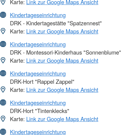
Karte:
Link zur Google Maps Ansicht
Kindertageseinrichtung
DRK - Kindertagestätte "Spatzennest"
Karte:
Link zur Google Maps Ansicht
Kindertageseinrichtung
DRK - Montessori-Kinderhaus "Sonnenblume"
Karte:
Link zur Google Maps Ansicht
Kindertageseinrichtung
DRK-Hort "Rappel Zappel"
Karte:
Link zur Google Maps Ansicht
Kindertageseinrichtung
DRK-Hort "Tintenklecks"
Karte:
Link zur Google Maps Ansicht
Kindertageseinrichtung