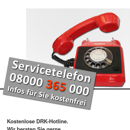
Kostenlose DRK-Hotline.
Wir beraten Sie gerne.