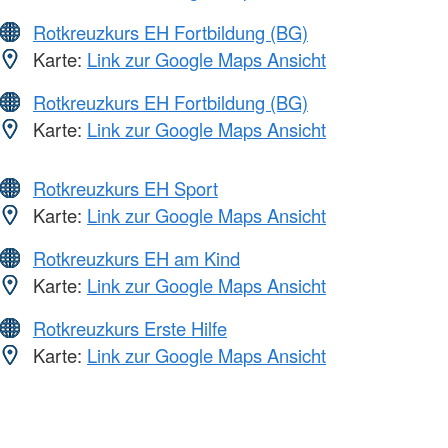
Rotkreuzkurs EH Fortbildung (BG)
Karte:
Link zur Google Maps Ansicht
Rotkreuzkurs EH Fortbildung (BG)
Karte:
Link zur Google Maps Ansicht
Rotkreuzkurs EH Sport
Karte:
Link zur Google Maps Ansicht
Rotkreuzkurs EH am Kind
Karte:
Link zur Google Maps Ansicht
Rotkreuzkurs Erste Hilfe
Karte:
Link zur Google Maps Ansicht