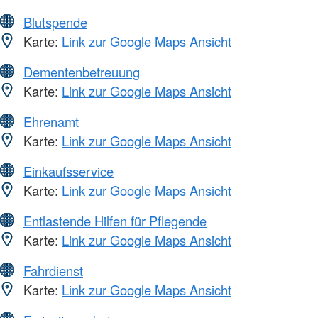
Blutspende
Karte:
Link zur Google Maps Ansicht
Dementenbetreuung
Karte:
Link zur Google Maps Ansicht
Ehrenamt
Karte:
Link zur Google Maps Ansicht
Einkaufsservice
Karte:
Link zur Google Maps Ansicht
Entlastende Hilfen für Pflegende
Karte:
Link zur Google Maps Ansicht
Fahrdienst
Karte:
Link zur Google Maps Ansicht