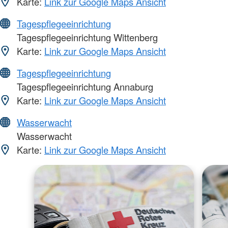
Karte:
Link zur Google Maps Ansicht
Tagespflegeeinrichtung
Tagespflegeeinrichtung Wittenberg
Karte:
Link zur Google Maps Ansicht
Tagespflegeeinrichtung
Tagespflegeeinrichtung Annaburg
Karte:
Link zur Google Maps Ansicht
Wasserwacht
Wasserwacht
Karte:
Link zur Google Maps Ansicht