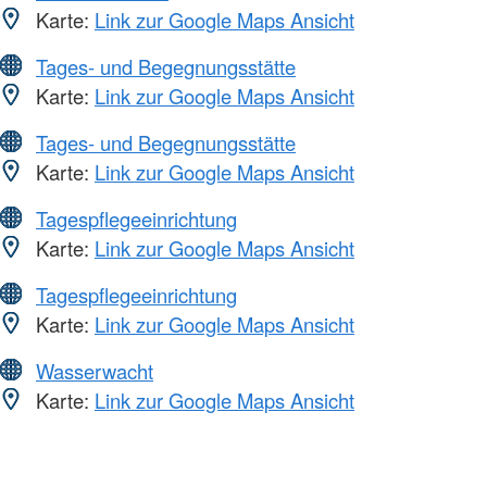
Karte:
Link zur Google Maps Ansicht
Tages- und Begegnungsstätte
Karte:
Link zur Google Maps Ansicht
Tages- und Begegnungsstätte
Karte:
Link zur Google Maps Ansicht
Tagespflegeeinrichtung
Karte:
Link zur Google Maps Ansicht
Tagespflegeeinrichtung
Karte:
Link zur Google Maps Ansicht
Wasserwacht
Karte:
Link zur Google Maps Ansicht