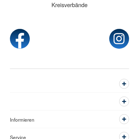
Kreisverbände
Informieren
Service