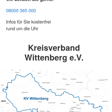
08000 365 000
Infos für Sie kostenfrei
rund um die Uhr
Kreisverband
Wittenberg e.V.