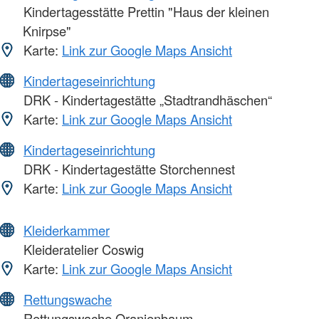
Kindertagesstätte Prettin "Haus der kleinen
Knirpse"
Karte:
Link zur Google Maps Ansicht
Kindertageseinrichtung
DRK - Kindertagestätte „Stadtrandhäschen“
Karte:
Link zur Google Maps Ansicht
Kindertageseinrichtung
DRK - Kindertagestätte Storchennest
Karte:
Link zur Google Maps Ansicht
Kleiderkammer
Kleideratelier Coswig
Karte:
Link zur Google Maps Ansicht
Rettungswache
Rettungswache Oranienbaum