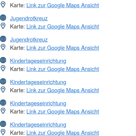
Karte:
Link zur Google Maps Ansicht
Jugendrotkreuz
Karte:
Link zur Google Maps Ansicht
Jugendrotkreuz
Karte:
Link zur Google Maps Ansicht
Kindertageseinrichtung
Karte:
Link zur Google Maps Ansicht
Kindertageseinrichtung
Karte:
Link zur Google Maps Ansicht
Kindertageseinrichtung
Karte:
Link zur Google Maps Ansicht
Kindertageseinrichtung
Karte:
Link zur Google Maps Ansicht