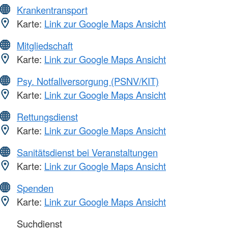
Krankentransport
Karte:
Link zur Google Maps Ansicht
Mitgliedschaft
Karte:
Link zur Google Maps Ansicht
Psy. Notfallversorgung (PSNV/KIT)
Karte:
Link zur Google Maps Ansicht
Rettungsdienst
Karte:
Link zur Google Maps Ansicht
Sanitätsdienst bei Veranstaltungen
Karte:
Link zur Google Maps Ansicht
Spenden
Karte:
Link zur Google Maps Ansicht
Suchdienst