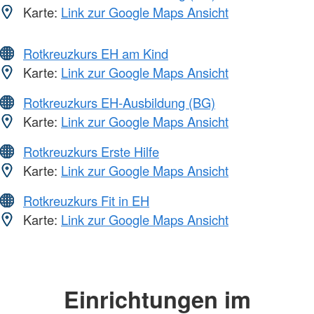
Karte:
Link zur Google Maps Ansicht
Rotkreuzkurs EH am Kind
Karte:
Link zur Google Maps Ansicht
Rotkreuzkurs EH-Ausbildung (BG)
Karte:
Link zur Google Maps Ansicht
Rotkreuzkurs Erste Hilfe
Karte:
Link zur Google Maps Ansicht
Rotkreuzkurs Fit in EH
Karte:
Link zur Google Maps Ansicht
Einrichtungen im