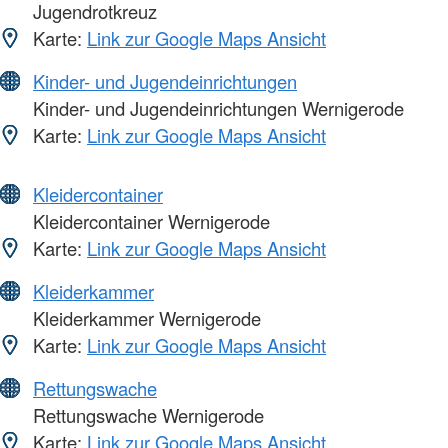
Jugendrotkreuz
Karte:
Link zur Google Maps Ansicht
Kinder- und Jugendeinrichtungen
Kinder- und Jugendeinrichtungen Wernigerode
Karte:
Link zur Google Maps Ansicht
Kleidercontainer
Kleidercontainer Wernigerode
Karte:
Link zur Google Maps Ansicht
Kleiderkammer
Kleiderkammer Wernigerode
Karte:
Link zur Google Maps Ansicht
Rettungswache
Rettungswache Wernigerode
Karte:
Link zur Google Maps Ansicht