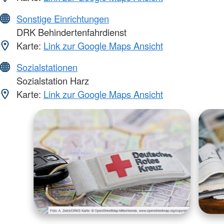
Sonstige Einrichtungen
DRK Behindertenfahrdienst
Karte:
Link zur Google Maps Ansicht
Sozialstationen
Sozialstation Harz
Karte:
Link zur Google Maps Ansicht