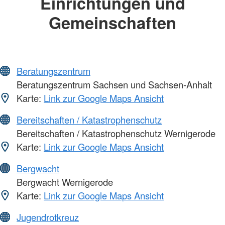
Einrichtungen und
Gemeinschaften
Beratungszentrum
Beratungszentrum Sachsen und Sachsen-Anhalt
Karte:
Link zur Google Maps Ansicht
Bereitschaften / Katastrophenschutz
Bereitschaften / Katastrophenschutz Wernigerode
Karte:
Link zur Google Maps Ansicht
Bergwacht
Bergwacht Wernigerode
Karte:
Link zur Google Maps Ansicht
Jugendrotkreuz