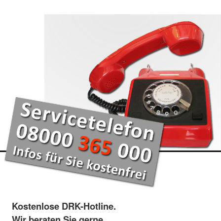
Kostenlose DRK-Hotline.
Wir beraten Sie gerne.