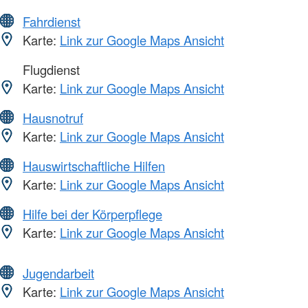
Fahrdienst
Karte:
Link zur Google Maps Ansicht
Flugdienst
Karte:
Link zur Google Maps Ansicht
Hausnotruf
Karte:
Link zur Google Maps Ansicht
Hauswirtschaftliche Hilfen
Karte:
Link zur Google Maps Ansicht
Hilfe bei der Körperpflege
Karte:
Link zur Google Maps Ansicht
Jugendarbeit
Karte:
Link zur Google Maps Ansicht