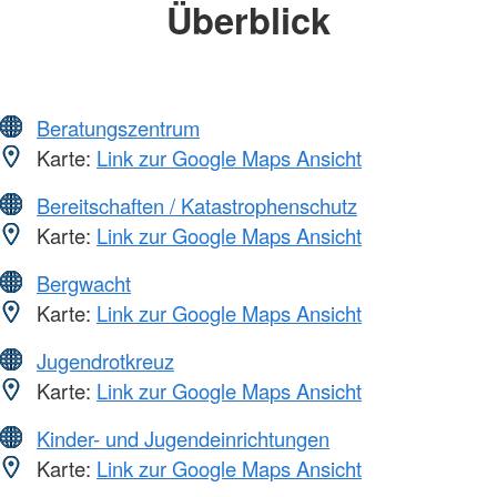
Überblick
Beratungszentrum
Karte:
Link zur Google Maps Ansicht
Bereitschaften / Katastrophenschutz
Karte:
Link zur Google Maps Ansicht
Bergwacht
Karte:
Link zur Google Maps Ansicht
Jugendrotkreuz
Karte:
Link zur Google Maps Ansicht
Kinder- und Jugendeinrichtungen
Karte:
Link zur Google Maps Ansicht