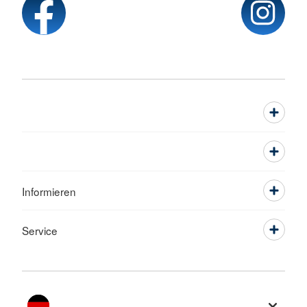
Informieren
Service
Sprache wechseln zu