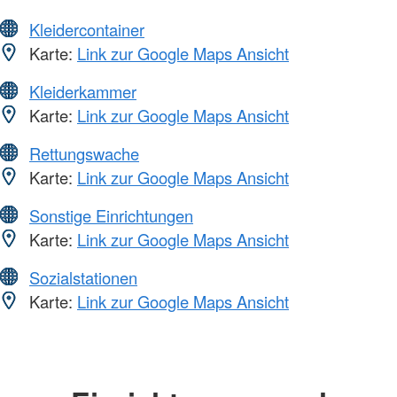
Kleidercontainer
Karte:
Link zur Google Maps Ansicht
Kleiderkammer
Karte:
Link zur Google Maps Ansicht
Rettungswache
Karte:
Link zur Google Maps Ansicht
Sonstige Einrichtungen
Karte:
Link zur Google Maps Ansicht
Sozialstationen
Karte:
Link zur Google Maps Ansicht