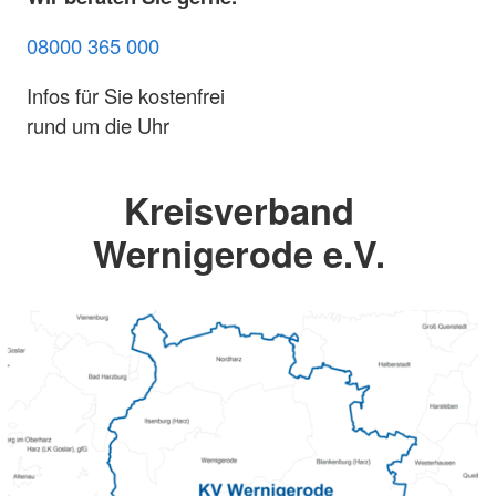
08000 365 000
Infos für Sie kostenfrei
rund um die Uhr
Kreisverband
Wernigerode e.V.