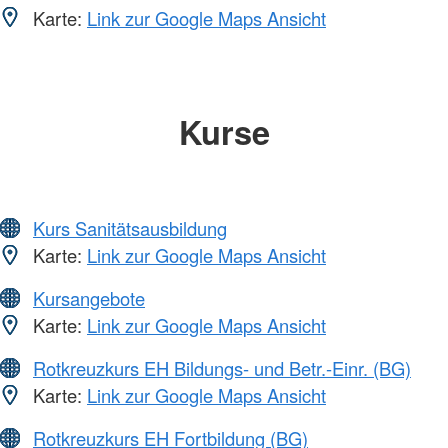
Karte:
Link zur Google Maps Ansicht
Kurse
Kurs Sanitätsausbildung
Karte:
Link zur Google Maps Ansicht
Kursangebote
Karte:
Link zur Google Maps Ansicht
Rotkreuzkurs EH Bildungs- und Betr.-Einr. (BG)
Karte:
Link zur Google Maps Ansicht
Rotkreuzkurs EH Fortbildung (BG)