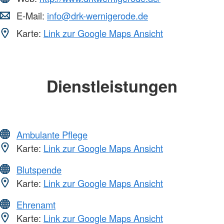
E-Mail:
info@drk-wernigerode.de
Karte:
Link zur Google Maps Ansicht
Dienstleistungen
Ambulante Pflege
Karte:
Link zur Google Maps Ansicht
Blutspende
Karte:
Link zur Google Maps Ansicht
Ehrenamt
Karte:
Link zur Google Maps Ansicht