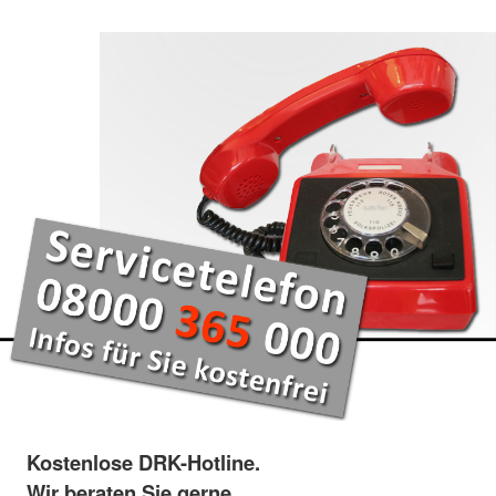
Kostenlose DRK-Hotline.
Wir beraten Sie gerne.