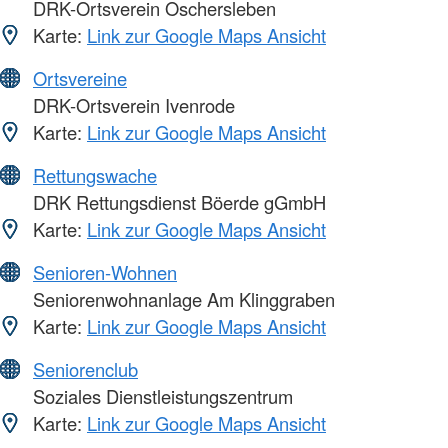
DRK-Ortsverein Oschersleben
Karte:
Link zur Google Maps Ansicht
Ortsvereine
DRK-Ortsverein Ivenrode
Karte:
Link zur Google Maps Ansicht
Rettungswache
DRK Rettungsdienst Böerde gGmbH
Karte:
Link zur Google Maps Ansicht
Senioren-Wohnen
Seniorenwohnanlage Am Klinggraben
Karte:
Link zur Google Maps Ansicht
Seniorenclub
Soziales Dienstleistungszentrum
Karte:
Link zur Google Maps Ansicht