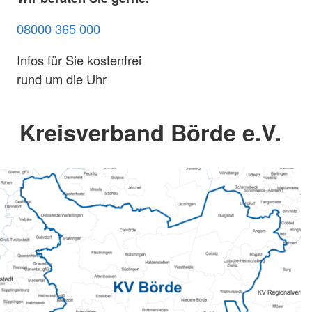
08000 365 000
Infos für Sie kostenfrei
rund um die Uhr
Kreisverband Börde e.V.