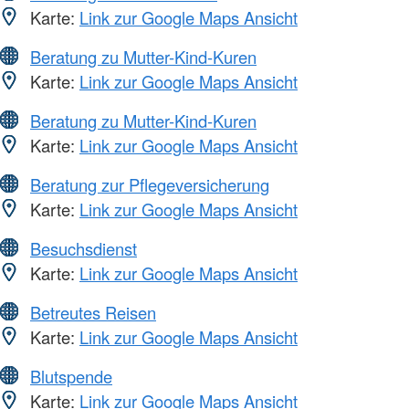
Karte:
Link zur Google Maps Ansicht
Beratung zu Mutter-Kind-Kuren
Karte:
Link zur Google Maps Ansicht
Beratung zu Mutter-Kind-Kuren
Karte:
Link zur Google Maps Ansicht
Beratung zur Pflegeversicherung
Karte:
Link zur Google Maps Ansicht
Besuchsdienst
Karte:
Link zur Google Maps Ansicht
Betreutes Reisen
Karte:
Link zur Google Maps Ansicht
Blutspende
Karte:
Link zur Google Maps Ansicht