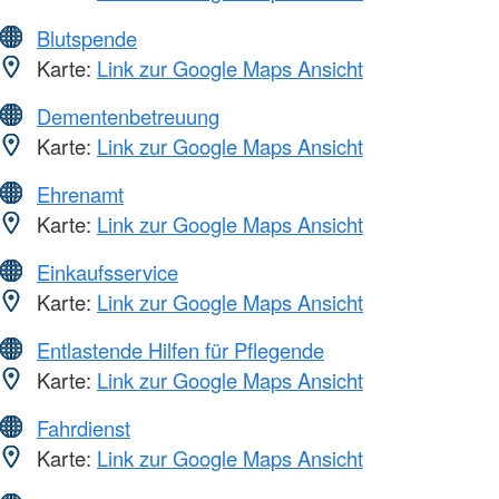
Blutspende
Karte:
Link zur Google Maps Ansicht
Dementenbetreuung
Karte:
Link zur Google Maps Ansicht
Ehrenamt
Karte:
Link zur Google Maps Ansicht
Einkaufsservice
Karte:
Link zur Google Maps Ansicht
Entlastende Hilfen für Pflegende
Karte:
Link zur Google Maps Ansicht
Fahrdienst
Karte:
Link zur Google Maps Ansicht