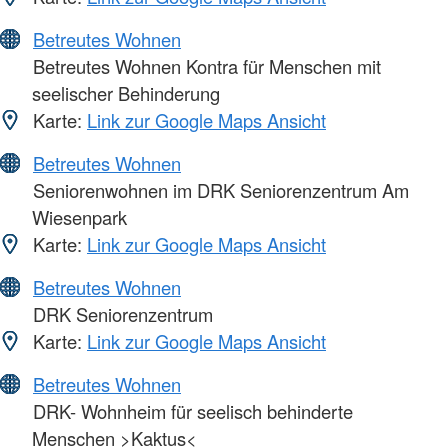
Betreutes Wohnen
Betreutes Wohnen Kontra für Menschen mit
seelischer Behinderung
Karte:
Link zur Google Maps Ansicht
Betreutes Wohnen
Seniorenwohnen im DRK Seniorenzentrum Am
Wiesenpark
Karte:
Link zur Google Maps Ansicht
Betreutes Wohnen
DRK Seniorenzentrum
Karte:
Link zur Google Maps Ansicht
Betreutes Wohnen
DRK- Wohnheim für seelisch behinderte
Menschen >Kaktus<