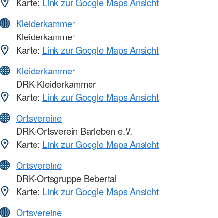
Karte:
Link zur Google Maps Ansicht
Kleiderkammer
Kleiderkammer
Karte:
Link zur Google Maps Ansicht
Kleiderkammer
DRK-Kleiderkammer
Karte:
Link zur Google Maps Ansicht
Ortsvereine
DRK-Ortsverein Barleben e.V.
Karte:
Link zur Google Maps Ansicht
Ortsvereine
DRK-Ortsgruppe Bebertal
Karte:
Link zur Google Maps Ansicht
Ortsvereine