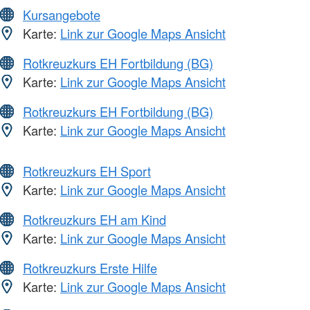
Kursangebote
Karte:
Link zur Google Maps Ansicht
Rotkreuzkurs EH Fortbildung (BG)
Karte:
Link zur Google Maps Ansicht
Rotkreuzkurs EH Fortbildung (BG)
Karte:
Link zur Google Maps Ansicht
Rotkreuzkurs EH Sport
Karte:
Link zur Google Maps Ansicht
Rotkreuzkurs EH am Kind
Karte:
Link zur Google Maps Ansicht
Rotkreuzkurs Erste Hilfe
Karte:
Link zur Google Maps Ansicht