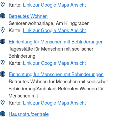
Karte:
Link zur Google Maps Ansicht
Betreutes Wohnen
Seniorenwohnanlage, Am Klinggraben
Karte:
Link zur Google Maps Ansicht
Einrichtung für Menschen mit Behinderungen
Tagesstätte für Menschen mit seelischer
Behinderung
Karte:
Link zur Google Maps Ansicht
Einrichtung für Menschen mit Behinderungen
Betreutes Wohnen für Menschen mit seelischer
Behinderung/Ambulant Betreutes Wohnen für
Menschen mit
Karte:
Link zur Google Maps Ansicht
Hausnotrufzentrale