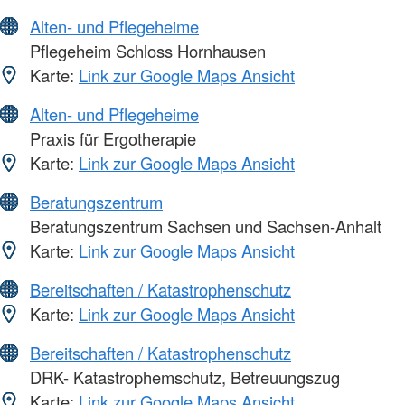
Alten- und Pflegeheime
Pflegeheim Schloss Hornhausen
Karte:
Link zur Google Maps Ansicht
Alten- und Pflegeheime
Praxis für Ergotherapie
Karte:
Link zur Google Maps Ansicht
Beratungszentrum
Beratungszentrum Sachsen und Sachsen-Anhalt
Karte:
Link zur Google Maps Ansicht
Bereitschaften / Katastrophenschutz
Karte:
Link zur Google Maps Ansicht
Bereitschaften / Katastrophenschutz
DRK- Katastrophemschutz, Betreuungszug
Karte:
Link zur Google Maps Ansicht