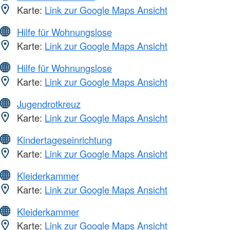
Karte:
Link zur Google Maps Ansicht
Hilfe für Wohnungslose
Karte:
Link zur Google Maps Ansicht
Hilfe für Wohnungslose
Karte:
Link zur Google Maps Ansicht
Jugendrotkreuz
Karte:
Link zur Google Maps Ansicht
Kindertageseinrichtung
Karte:
Link zur Google Maps Ansicht
Kleiderkammer
Karte:
Link zur Google Maps Ansicht
Kleiderkammer
Karte:
Link zur Google Maps Ansicht