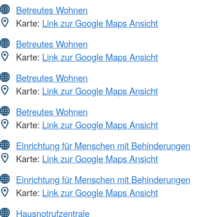
Betreutes Wohnen
Karte:
Link zur Google Maps Ansicht
Betreutes Wohnen
Karte:
Link zur Google Maps Ansicht
Betreutes Wohnen
Karte:
Link zur Google Maps Ansicht
Betreutes Wohnen
Karte:
Link zur Google Maps Ansicht
Einrichtung für Menschen mit Behinderungen
Karte:
Link zur Google Maps Ansicht
Einrichtung für Menschen mit Behinderungen
Karte:
Link zur Google Maps Ansicht
Hausnotrufzentrale