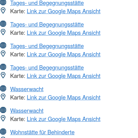
Tages- und Begegnungsstätte
Karte:
Link zur Google Maps Ansicht
Tages- und Begegnungsstätte
Karte:
Link zur Google Maps Ansicht
Tages- und Begegnungsstätte
Karte:
Link zur Google Maps Ansicht
Tages- und Begegnungsstätte
Karte:
Link zur Google Maps Ansicht
Wasserwacht
Karte:
Link zur Google Maps Ansicht
Wasserwacht
Karte:
Link zur Google Maps Ansicht
Wohnstätte für Behinderte