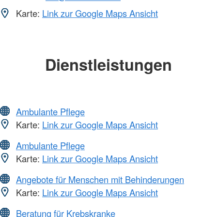
Karte:
Link zur Google Maps Ansicht
Dienstleistungen
Ambulante Pflege
Karte:
Link zur Google Maps Ansicht
Ambulante Pflege
Karte:
Link zur Google Maps Ansicht
Angebote für Menschen mit Behinderungen
Karte:
Link zur Google Maps Ansicht
Beratung für Krebskranke