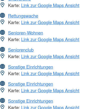
Karte:
Link zur Google Maps Ansicht
Rettungswache
Karte:
Link zur Google Maps Ansicht
Senioren-Wohnen
Karte:
Link zur Google Maps Ansicht
Seniorenclub
Karte:
Link zur Google Maps Ansicht
Sonstige Einrichtungen
Karte:
Link zur Google Maps Ansicht
Sonstige Einrichtungen
Karte:
Link zur Google Maps Ansicht
Sonstige Einrichtungen
Karte:
Link zur Google Maps Ansicht