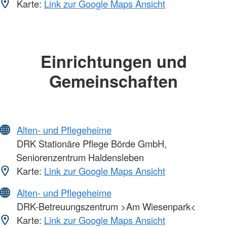
Karte:
Link zur Google Maps Ansicht
Einrichtungen und
Gemeinschaften
Alten- und Pflegeheime
DRK Stationäre Pflege Börde GmbH,
Seniorenzentrum Haldensleben
Karte:
Link zur Google Maps Ansicht
Alten- und Pflegeheime
DRK-Betreuungszentrum >Am Wiesenpark<
Karte:
Link zur Google Maps Ansicht