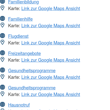
Familienbildung
Karte:
Link zur Google Maps Ansicht
Familienhilfe
Karte:
Link zur Google Maps Ansicht
Flugdienst
Karte:
Link zur Google Maps Ansicht
Freizeitangebote
Karte:
Link zur Google Maps Ansicht
Gesundheitsprogramme
Karte:
Link zur Google Maps Ansicht
Gesundheitsprogramme
Karte:
Link zur Google Maps Ansicht
Hausnotruf