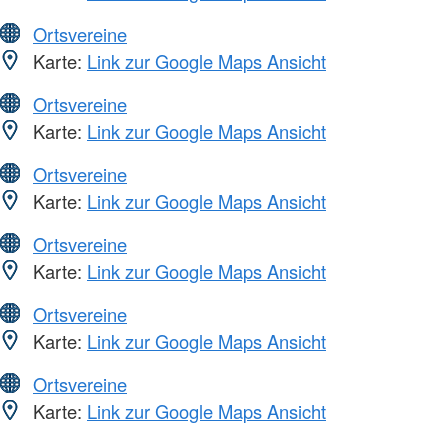
Ortsvereine
Karte:
Link zur Google Maps Ansicht
Ortsvereine
Karte:
Link zur Google Maps Ansicht
Ortsvereine
Karte:
Link zur Google Maps Ansicht
Ortsvereine
Karte:
Link zur Google Maps Ansicht
Ortsvereine
Karte:
Link zur Google Maps Ansicht
Ortsvereine
Karte:
Link zur Google Maps Ansicht