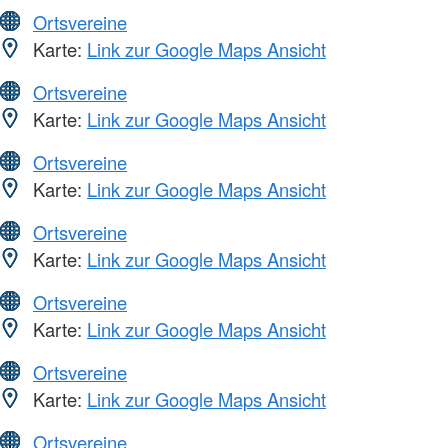
Ortsvereine
Karte:
Link zur Google Maps Ansicht
Ortsvereine
Karte:
Link zur Google Maps Ansicht
Ortsvereine
Karte:
Link zur Google Maps Ansicht
Ortsvereine
Karte:
Link zur Google Maps Ansicht
Ortsvereine
Karte:
Link zur Google Maps Ansicht
Ortsvereine
Karte:
Link zur Google Maps Ansicht
Ortsvereine