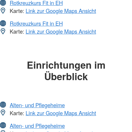
Rotkreuzkurs Fit in EH
Karte:
Link zur Google Maps Ansicht
Rotkreuzkurs Fit in EH
Karte:
Link zur Google Maps Ansicht
Einrichtungen im
Überblick
Alten- und Pflegeheime
Karte:
Link zur Google Maps Ansicht
Alten- und Pflegeheime