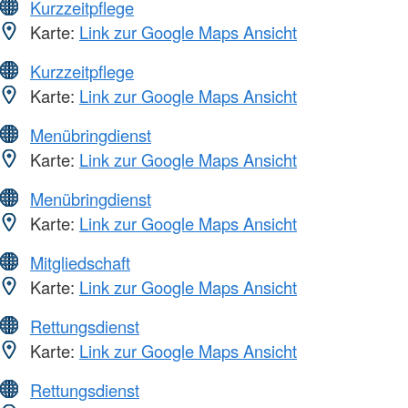
Kurzzeitpflege
Karte:
Link zur Google Maps Ansicht
Kurzzeitpflege
Karte:
Link zur Google Maps Ansicht
Menübringdienst
Karte:
Link zur Google Maps Ansicht
Menübringdienst
Karte:
Link zur Google Maps Ansicht
Mitgliedschaft
Karte:
Link zur Google Maps Ansicht
Rettungsdienst
Karte:
Link zur Google Maps Ansicht
Rettungsdienst