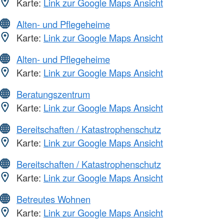
Karte:
Link zur Google Maps Ansicht
Alten- und Pflegeheime
Karte:
Link zur Google Maps Ansicht
Alten- und Pflegeheime
Karte:
Link zur Google Maps Ansicht
Beratungszentrum
Karte:
Link zur Google Maps Ansicht
Bereitschaften / Katastrophenschutz
Karte:
Link zur Google Maps Ansicht
Bereitschaften / Katastrophenschutz
Karte:
Link zur Google Maps Ansicht
Betreutes Wohnen
Karte:
Link zur Google Maps Ansicht