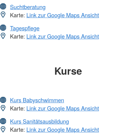
Suchtberatung
Karte:
Link zur Google Maps Ansicht
Tagespflege
Karte:
Link zur Google Maps Ansicht
Kurse
Kurs Babyschwimmen
Karte:
Link zur Google Maps Ansicht
Kurs Sanitätsausbildung
Karte:
Link zur Google Maps Ansicht