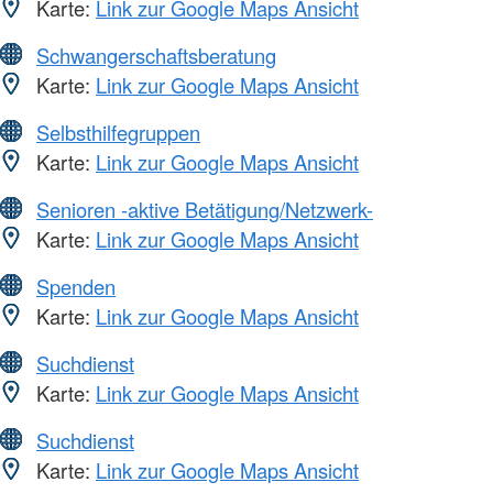
Karte:
Link zur Google Maps Ansicht
Schwangerschaftsberatung
Karte:
Link zur Google Maps Ansicht
Selbsthilfegruppen
Karte:
Link zur Google Maps Ansicht
Senioren -aktive Betätigung/Netzwerk-
Karte:
Link zur Google Maps Ansicht
Spenden
Karte:
Link zur Google Maps Ansicht
Suchdienst
Karte:
Link zur Google Maps Ansicht
Suchdienst
Karte:
Link zur Google Maps Ansicht