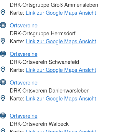
DRK-Ortsgruppe Groß Ammensleben
Karte:
Link zur Google Maps Ansicht
Ortsvereine
DRK-Ortsgruppe Hermsdorf
Karte:
Link zur Google Maps Ansicht
Ortsvereine
DRK-Ortsverein Schwanefeld
Karte:
Link zur Google Maps Ansicht
Ortsvereine
DRK-Ortsverein Dahlenwarsleben
Karte:
Link zur Google Maps Ansicht
Ortsvereine
DRK-Ortsverein Walbeck
Karte:
Link zur Google Maps Ansicht