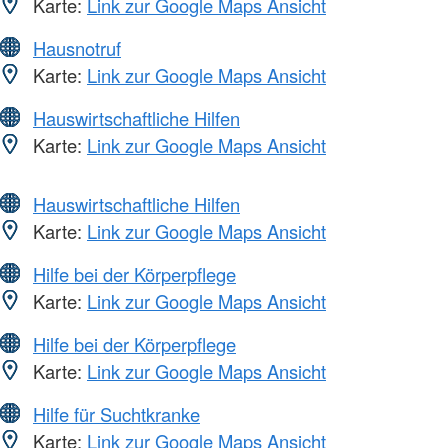
Karte:
Link zur Google Maps Ansicht
Hausnotruf
Karte:
Link zur Google Maps Ansicht
Hauswirtschaftliche Hilfen
Karte:
Link zur Google Maps Ansicht
Hauswirtschaftliche Hilfen
Karte:
Link zur Google Maps Ansicht
Hilfe bei der Körperpflege
Karte:
Link zur Google Maps Ansicht
Hilfe bei der Körperpflege
Karte:
Link zur Google Maps Ansicht
Hilfe für Suchtkranke
Karte:
Link zur Google Maps Ansicht