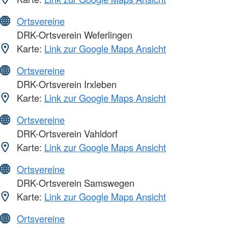
Ortsvereine
DRK-Ortsverein Weferlingen
Karte:
Link zur Google Maps Ansicht
Ortsvereine
DRK-Ortsverein Irxleben
Karte:
Link zur Google Maps Ansicht
Ortsvereine
DRK-Ortsverein Vahldorf
Karte:
Link zur Google Maps Ansicht
Ortsvereine
DRK-Ortsverein Samswegen
Karte:
Link zur Google Maps Ansicht
Ortsvereine