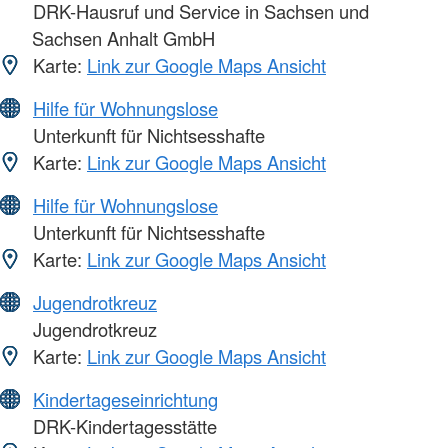
DRK-Hausruf und Service in Sachsen und
Sachsen Anhalt GmbH
Karte:
Link zur Google Maps Ansicht
Hilfe für Wohnungslose
Unterkunft für Nichtsesshafte
Karte:
Link zur Google Maps Ansicht
Hilfe für Wohnungslose
Unterkunft für Nichtsesshafte
Karte:
Link zur Google Maps Ansicht
Jugendrotkreuz
Jugendrotkreuz
Karte:
Link zur Google Maps Ansicht
Kindertageseinrichtung
DRK-Kindertagesstätte