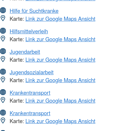
Hilfe für Suchtkranke
Karte:
Link zur Google Maps Ansicht
Hilfsmittelverleih
Karte:
Link zur Google Maps Ansicht
Jugendarbeit
Karte:
Link zur Google Maps Ansicht
Jugendsozialarbeit
Karte:
Link zur Google Maps Ansicht
Krankentransport
Karte:
Link zur Google Maps Ansicht
Krankentransport
Karte:
Link zur Google Maps Ansicht