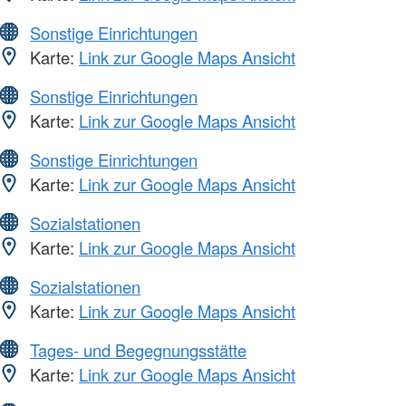
Sonstige Einrichtungen
Karte:
Link zur Google Maps Ansicht
Sonstige Einrichtungen
Karte:
Link zur Google Maps Ansicht
Sonstige Einrichtungen
Karte:
Link zur Google Maps Ansicht
Sozialstationen
Karte:
Link zur Google Maps Ansicht
Sozialstationen
Karte:
Link zur Google Maps Ansicht
Tages- und Begegnungsstätte
Karte:
Link zur Google Maps Ansicht