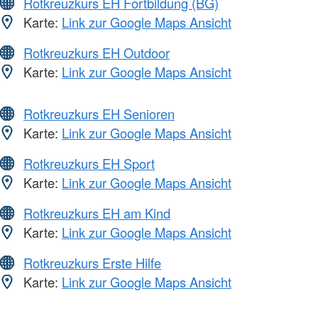
Rotkreuzkurs EH Fortbildung (BG)
Karte:
Link zur Google Maps Ansicht
Rotkreuzkurs EH Outdoor
Karte:
Link zur Google Maps Ansicht
Rotkreuzkurs EH Senioren
Karte:
Link zur Google Maps Ansicht
Rotkreuzkurs EH Sport
Karte:
Link zur Google Maps Ansicht
Rotkreuzkurs EH am Kind
Karte:
Link zur Google Maps Ansicht
Rotkreuzkurs Erste Hilfe
Karte:
Link zur Google Maps Ansicht