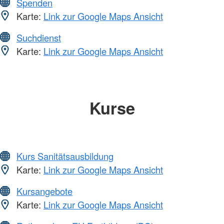
Spenden
Karte:
Link zur Google Maps Ansicht
Suchdienst
Karte:
Link zur Google Maps Ansicht
Kurse
Kurs Sanitätsausbildung
Karte:
Link zur Google Maps Ansicht
Kursangebote
Karte:
Link zur Google Maps Ansicht