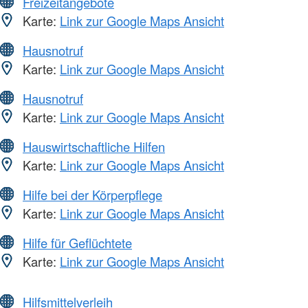
Freizeitangebote
Karte:
Link zur Google Maps Ansicht
Hausnotruf
Karte:
Link zur Google Maps Ansicht
Hausnotruf
Karte:
Link zur Google Maps Ansicht
Hauswirtschaftliche Hilfen
Karte:
Link zur Google Maps Ansicht
Hilfe bei der Körperpflege
Karte:
Link zur Google Maps Ansicht
Hilfe für Geflüchtete
Karte:
Link zur Google Maps Ansicht
Hilfsmittelverleih