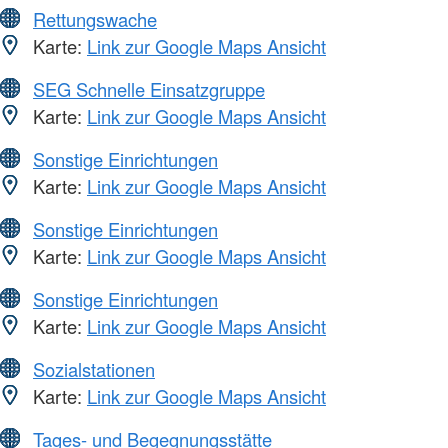
Rettungswache
Karte:
Link zur Google Maps Ansicht
SEG Schnelle Einsatzgruppe
Karte:
Link zur Google Maps Ansicht
Sonstige Einrichtungen
Karte:
Link zur Google Maps Ansicht
Sonstige Einrichtungen
Karte:
Link zur Google Maps Ansicht
Sonstige Einrichtungen
Karte:
Link zur Google Maps Ansicht
Sozialstationen
Karte:
Link zur Google Maps Ansicht
Tages- und Begegnungsstätte