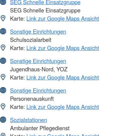
SEG Schnelle Einsatzgruppe
SEG Schnelle Einsatzgruppe
Karte:
Link zur Google Maps Ansicht
Sonstige Einrichtungen
Schulsozialarbeit
Karte:
Link zur Google Maps Ansicht
Sonstige Einrichtungen
Jugendhaus-Nord, YOZ
Karte:
Link zur Google Maps Ansicht
Sonstige Einrichtungen
Personenauskunft
Karte:
Link zur Google Maps Ansicht
Sozialstationen
Ambulanter Pflegedienst