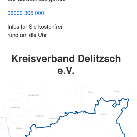
08000 365 000
Infos für Sie kostenfrei
rund um die Uhr
Kreisverband Delitzsch
e.V.