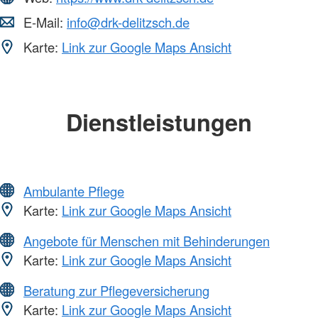
E-Mail:
info@drk-delitzsch.de
Karte:
Link zur Google Maps Ansicht
Dienstleistungen
Ambulante Pflege
Karte:
Link zur Google Maps Ansicht
Angebote für Menschen mit Behinderungen
Karte:
Link zur Google Maps Ansicht
Beratung zur Pflegeversicherung
Karte:
Link zur Google Maps Ansicht