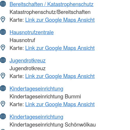
Bereitschaften / Katastrophenschutz
Katastrophenschutz/Bereitschaften
Karte:
Link zur Google Maps Ansicht
Hausnotrufzentrale
Hausnotruf
Karte:
Link zur Google Maps Ansicht
Jugendrotkreuz
Jugendrotkreuz
Karte:
Link zur Google Maps Ansicht
Kindertageseinrichtung
Kindertageseinrichtung Bummi
Karte:
Link zur Google Maps Ansicht
Kindertageseinrichtung
Kindertageseinrichtung Schönwölkau