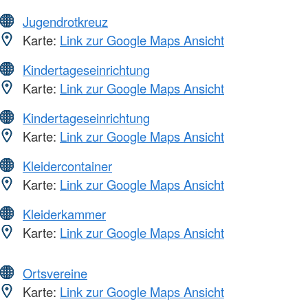
Jugendrotkreuz
Karte:
Link zur Google Maps Ansicht
Kindertageseinrichtung
Karte:
Link zur Google Maps Ansicht
Kindertageseinrichtung
Karte:
Link zur Google Maps Ansicht
Kleidercontainer
Karte:
Link zur Google Maps Ansicht
Kleiderkammer
Karte:
Link zur Google Maps Ansicht
Ortsvereine
Karte:
Link zur Google Maps Ansicht