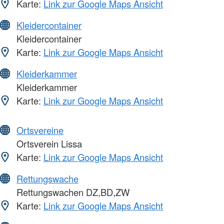
Karte:
Link zur Google Maps Ansicht
Kleidercontainer
Kleidercontainer
Karte:
Link zur Google Maps Ansicht
Kleiderkammer
Kleiderkammer
Karte:
Link zur Google Maps Ansicht
Ortsvereine
Ortsverein Lissa
Karte:
Link zur Google Maps Ansicht
Rettungswache
Rettungswachen DZ,BD,ZW
Karte:
Link zur Google Maps Ansicht