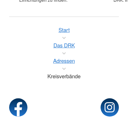
Start
Das DRK
Adressen
Kreisverbände