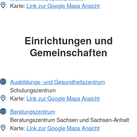
Karte:
Link zur Google Maps Ansicht
Einrichtungen und
Gemeinschaften
Ausbildungs- und Gesundheitszentrum
Schulungszentrum
Karte:
Link zur Google Maps Ansicht
Beratungszentrum
Beratungszentrum Sachsen und Sachsen-Anhalt
Karte:
Link zur Google Maps Ansicht