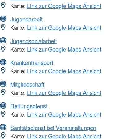
Karte:
Link zur Google Maps Ansicht
Jugendarbeit
Karte:
Link zur Google Maps Ansicht
Jugendsozialarbeit
Karte:
Link zur Google Maps Ansicht
Krankentransport
Karte:
Link zur Google Maps Ansicht
Mitgliedschaft
Karte:
Link zur Google Maps Ansicht
Rettungsdienst
Karte:
Link zur Google Maps Ansicht
Sanitätsdienst bei Veranstaltungen
Karte:
Link zur Google Maps Ansicht