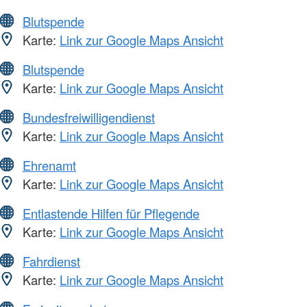
Blutspende
Karte:
Link zur Google Maps Ansicht
Blutspende
Karte:
Link zur Google Maps Ansicht
Bundesfreiwilligendienst
Karte:
Link zur Google Maps Ansicht
Ehrenamt
Karte:
Link zur Google Maps Ansicht
Entlastende Hilfen für Pflegende
Karte:
Link zur Google Maps Ansicht
Fahrdienst
Karte:
Link zur Google Maps Ansicht