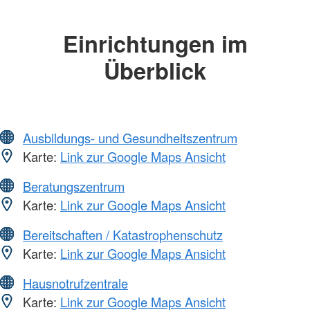
Einrichtungen im
Überblick
Ausbildungs- und Gesundheitszentrum
Karte:
Link zur Google Maps Ansicht
Beratungszentrum
Karte:
Link zur Google Maps Ansicht
Bereitschaften / Katastrophenschutz
Karte:
Link zur Google Maps Ansicht
Hausnotrufzentrale
Karte:
Link zur Google Maps Ansicht