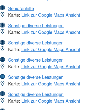
Seniorenhilfe
Karte:
Link zur Google Maps Ansicht
Sonstige diverse Leistungen
Karte:
Link zur Google Maps Ansicht
Sonstige diverse Leistungen
Karte:
Link zur Google Maps Ansicht
Sonstige diverse Leistungen
Karte:
Link zur Google Maps Ansicht
Sonstige diverse Leistungen
Karte:
Link zur Google Maps Ansicht
Sonstige diverse Leistungen
Karte:
Link zur Google Maps Ansicht