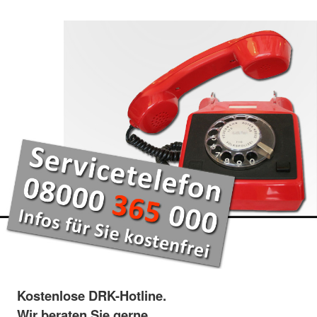
Kostenlose DRK-Hotline.
Wir beraten Sie gerne.