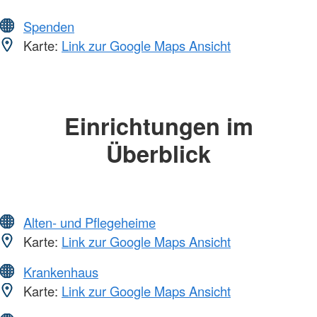
Spenden
Karte:
Link zur Google Maps Ansicht
Einrichtungen im
Überblick
Alten- und Pflegeheime
Karte:
Link zur Google Maps Ansicht
Krankenhaus
Karte:
Link zur Google Maps Ansicht