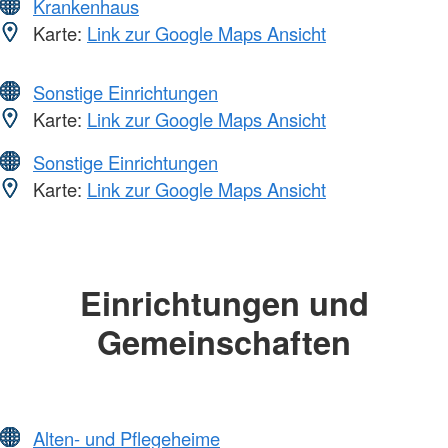
Krankenhaus
Karte:
Link zur Google Maps Ansicht
Sonstige Einrichtungen
Karte:
Link zur Google Maps Ansicht
Sonstige Einrichtungen
Karte:
Link zur Google Maps Ansicht
Einrichtungen und
Gemeinschaften
Alten- und Pflegeheime