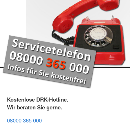
Kostenlose DRK-Hotline.
Wir beraten Sie gerne.
08000 365 000