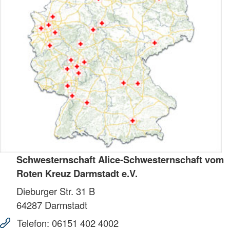
Schwesternschaft Alice-Schwesternschaft vom
Roten Kreuz Darmstadt e.V.
Dieburger Str. 31 B
64287
Darmstadt
Telefon:
06151 402 4002