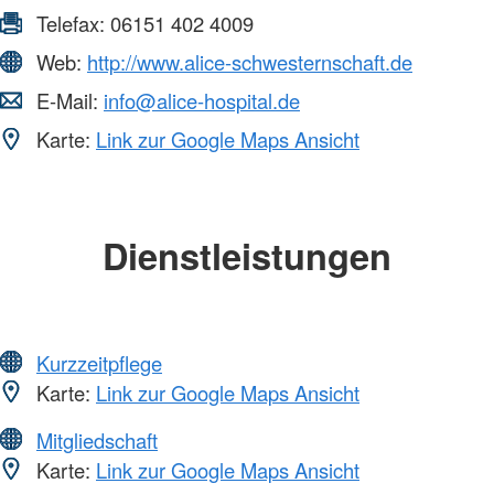
Telefax:
06151 402 4009
Web:
http://www.alice-schwesternschaft.de
E-Mail:
info@alice-hospital.de
Karte:
Link zur Google Maps Ansicht
Dienstleistungen
Kurzzeitpflege
Karte:
Link zur Google Maps Ansicht
Mitgliedschaft
Karte:
Link zur Google Maps Ansicht