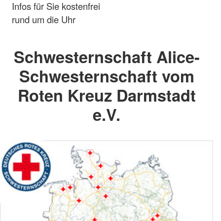
Infos für Sie kostenfrei
rund um die Uhr
Schwesternschaft Alice-
Schwesternschaft vom
Roten Kreuz Darmstadt
e.V.