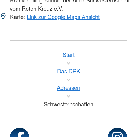
Krankenpflegeschule der Alice-Schwesternschaft
vom Roten Kreuz e.V.
Karte:
Link zur Google Maps Ansicht
Start
Das DRK
Adressen
Schwesternschaften