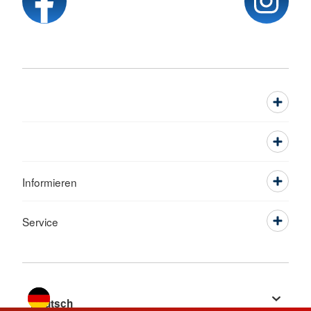
Informieren
Service
Sprache wechseln zu