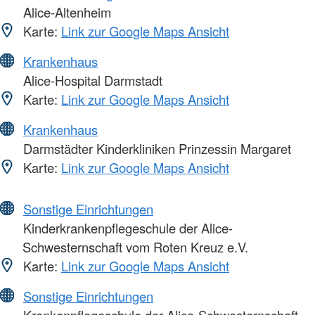
Alice-Altenheim
Karte:
Link zur Google Maps Ansicht
Krankenhaus
Alice-Hospital Darmstadt
Karte:
Link zur Google Maps Ansicht
Krankenhaus
Darmstädter Kinderkliniken Prinzessin Margaret
Karte:
Link zur Google Maps Ansicht
Sonstige Einrichtungen
Kinderkrankenpflegeschule der Alice-
Schwesternschaft vom Roten Kreuz e.V.
Karte:
Link zur Google Maps Ansicht
Sonstige Einrichtungen