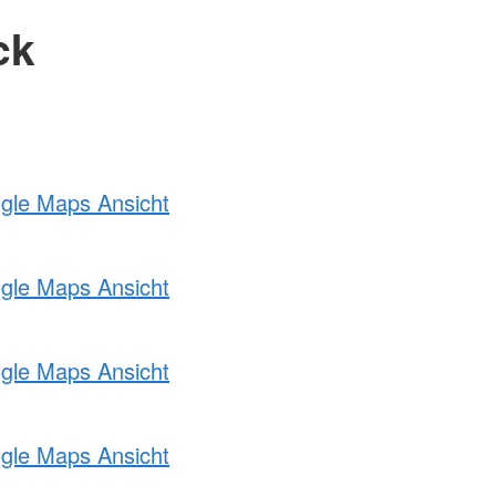
ck
ogle Maps Ansicht
ogle Maps Ansicht
ogle Maps Ansicht
ogle Maps Ansicht