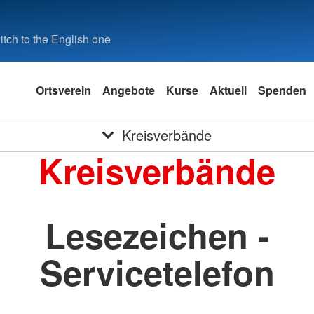
tch to the English one
Ortsverein
Angebote
Kurse
Aktuell
Spenden
Kreisverbände
Kreisverbände
Lesezeichen -
Servicetelefon