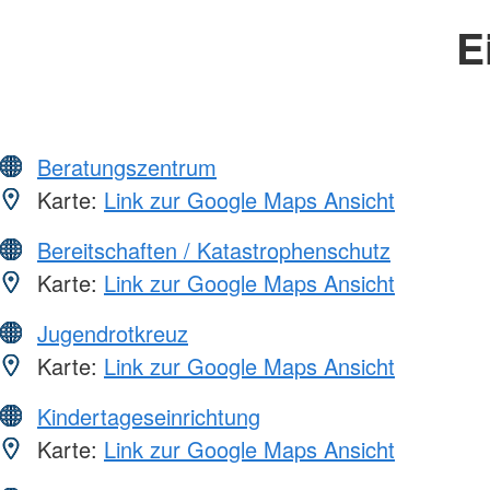
E
Beratungszentrum
Karte:
Link zur Google Maps Ansicht
Bereitschaften / Katastrophenschutz
Karte:
Link zur Google Maps Ansicht
Jugendrotkreuz
Karte:
Link zur Google Maps Ansicht
Kindertageseinrichtung
Karte:
Link zur Google Maps Ansicht