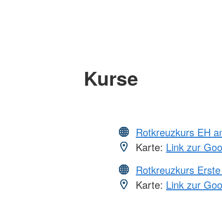
Kurse
Rotkreuzkurs EH a
Karte:
Link zur Go
Rotkreuzkurs Erste 
Karte:
Link zur Go