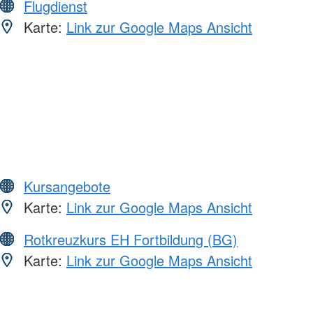
Flugdienst
Karte:
Link zur Google Maps Ansicht
Kursangebote
Karte:
Link zur Google Maps Ansicht
Rotkreuzkurs EH Fortbildung (BG)
Karte:
Link zur Google Maps Ansicht