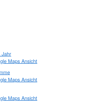
s Jahr
ogle Maps Ansicht
amme
ogle Maps Ansicht
ogle Maps Ansicht