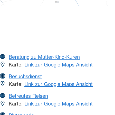
Beratung zu Mutter-Kind-Kuren
Karte:
Link zur Google Maps Ansicht
Besuchsdienst
Karte:
Link zur Google Maps Ansicht
Betreutes Reisen
Karte:
Link zur Google Maps Ansicht