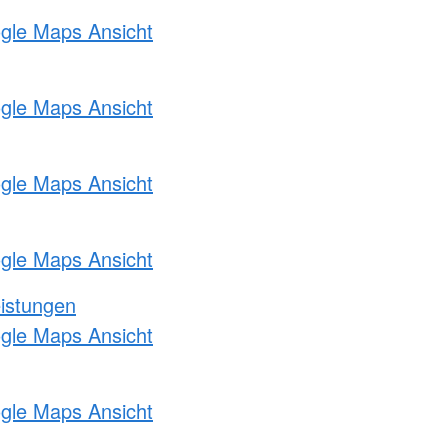
ogle Maps Ansicht
ogle Maps Ansicht
ogle Maps Ansicht
ogle Maps Ansicht
eistungen
ogle Maps Ansicht
ogle Maps Ansicht