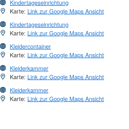
Kindertageseinrichtung
Karte:
Link zur Google Maps Ansicht
Kindertageseinrichtung
Karte:
Link zur Google Maps Ansicht
Kleidercontainer
Karte:
Link zur Google Maps Ansicht
Kleiderkammer
Karte:
Link zur Google Maps Ansicht
Kleiderkammer
Karte:
Link zur Google Maps Ansicht