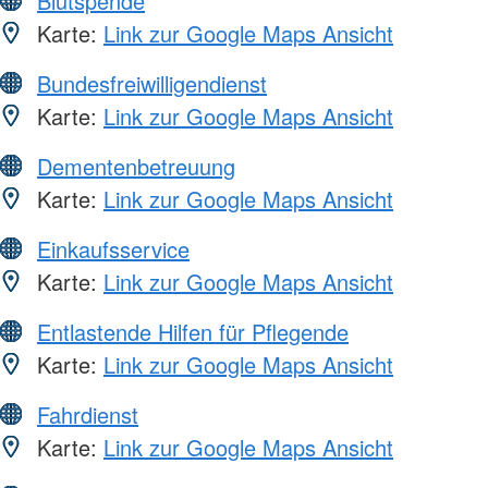
Blutspende
Karte:
Link zur Google Maps Ansicht
Bundesfreiwilligendienst
Karte:
Link zur Google Maps Ansicht
Dementenbetreuung
Karte:
Link zur Google Maps Ansicht
Einkaufsservice
Karte:
Link zur Google Maps Ansicht
Entlastende Hilfen für Pflegende
Karte:
Link zur Google Maps Ansicht
Fahrdienst
Karte:
Link zur Google Maps Ansicht