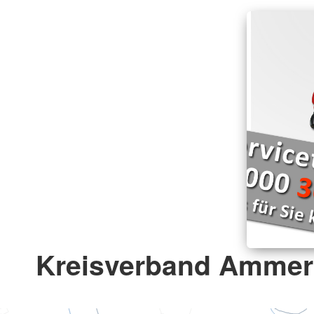
Kreisverband Ammerl