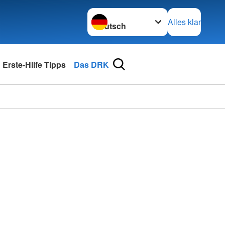
Sprache wechseln zu
Alles klar
Erste-Hilfe Tipps
Das DRK