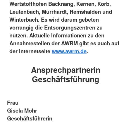
Wertstoffhöfen Backnang, Kernen, Korb,
Leutenbach, Murrhardt, Remshalden und
Winterbach. Es wird darum gebeten
vorrangig die Entsorgungszentren zu
nutzen. Aktuelle Informationen zu den
Annahmestellen der AWRM gibt es auch auf
der Internetseite
www.awrm.de
.
Ansprechpartnerin
Geschäftsführung
Frau
Gisela Mohr
Geschäftsführerin