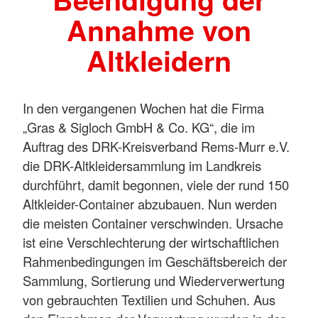
Annahme von
Altkleidern
In den vergangenen Wochen hat die Firma
„Gras & Sigloch GmbH & Co. KG“, die im
Auftrag des DRK-Kreisverband Rems-Murr e.V.
die DRK-Altkleidersammlung im Landkreis
durchführt, damit begonnen, viele der rund 150
Altkleider-Container abzubauen. Nun werden
die meisten Container verschwinden. Ursache
ist eine Verschlechterung der wirtschaftlichen
Rahmenbedingungen im Geschäftsbereich der
Sammlung, Sortierung und Wiederverwertung
von gebrauchten Textilien und Schuhen. Aus