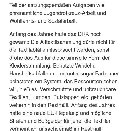
Teil der satzungsgemäßen Aufgaben wie
ehrenamtliche Jugendrotkreuz-Arbeit und
Wohlfahrts- und Sozialarbeit.
Anfang des Jahres hatte das DRK noch
gewarnt: Die Alttextilsammlung dürfe nicht für
die Textilabfälle missbraucht werden, sonst
drohe das Aus für diese sinnvolle Form der
Kleidersammlung. Benutzte Windeln,
Haushaltsabfälle und mitunter sogar Farbeimer
belasteten ein System, das Ressourcen schon
will, hieß es. Verschmutzte und unbrauchbare
Textilien, Lumpen, Putzlappen etc. gehörten
weiterhin in den Restmüll. Anfang des Jahres
hatte eine neue EU-Regelung und mögliche
Strafen und Bußgelder für jene, die Textilien
vermeintlich unsachgemäß im Restmüll