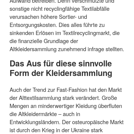
Aufwand betreiben. Denn verschmutzte und
sonstige nicht recyclingfähige Textilabfälle
verursachen höhere Sortier- und
Entsorgungskosten. Dies alles führte zu
sinkenden Erlösen im Textilrecyclingmarkt, die
die finanzielle Grundlage der
Altkleidersammlung zunehmend infrage stellten.
Das Aus für diese sinnvolle
Form der Kleidersammlung
Auch der Trend zur Fast-Fashion hat den Markt
der Alttextilsammlung stark verändert. Große
Mengen an minderwertiger Kleidung überfluten
die Altkleidermärkte – auch in
Entwicklungsländern. Der osteuropäische Markt
ist durch den Krieg in der Ukraine stark