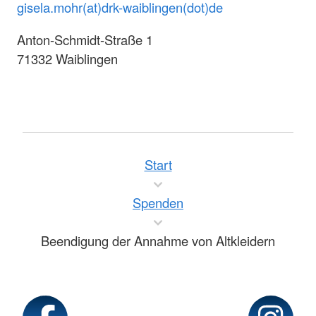
gisela.mohr(at)drk-waiblingen(dot)de
Anton-Schmidt-Straße 1
71332 Waiblingen
Start
Spenden
Beendigung der Annahme von Altkleidern