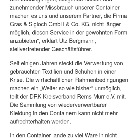
zunehmender Missbrauch unserer Container
machen es uns und unserem Partner, die Firma
Gras & Sigloch GmbH & Co. KG, nicht länger
möglich, diesen Service in der gewohnten Form
anzubieten“, erklärt Utz Bergmann,
stellvertretender Geschäftsführer.
Seit einigen Jahren steckt die Verwertung von
gebrauchten Textilien und Schuhen in einer
Krise. Die wirtschaftlichen Rahmenbedingungen
machen ein „Weiter so wie bisher“ unmöglich,
teilt der DRK-Kreisverband Rems-Murr e.V. mit.
Die Sammlung von wiederverwertbarer
Kleidung in den Containern kann nicht mehr
aufrechterhalten werden.
In den Container lande zu viel Ware in nicht