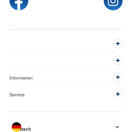
Informieren
Service
Sprache wechseln zu