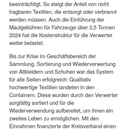
beeinträchtigt. So steigt der Anteil von nicht
tragbaren Textilien, die entsorgt oder verbrannt
werden müssen. Auch die Einführung der
Mautgebühren für Fahrzeuge über 3,5 Tonnen
2024 hat die Kostenstruktur für die Verwerter
weiter belastet.
Bis zur Krise im Geschäftsbereich der
Sammlung, Sortierung und Wiederverwertung
von Altkleidern und Schuhen war das System
für alle Seiten erfolgreich: Qualitativ
hochwertige Textilien landeten in den
Containern. Diese wurden durch den Verwerter
sorgfältig sortiert und für die
Wiederverwendung aufbereitet, um ihnen ein
zweites Leben zu ermöglichen. Mit den
Einnahmen finanzierte der Kreisverband einen