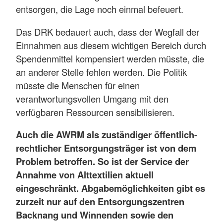
entsorgen, die Lage noch einmal befeuert.
Das DRK bedauert auch, dass der Wegfall der
Einnahmen aus diesem wichtigen Bereich durch
Spendenmittel kompensiert werden müsste, die
an anderer Stelle fehlen werden. Die Politik
müsste die Menschen für einen
verantwortungsvollen Umgang mit den
verfügbaren Ressourcen sensibilisieren.
Auch die AWRM als zuständiger öffentlich-
rechtlicher Entsorgungsträger ist von dem
Problem betroffen. So ist der Service der
Annahme von Alttextilien aktuell
eingeschränkt. Abgabemöglichkeiten gibt es
zurzeit nur auf den Entsorgungszentren
Backnang und Winnenden sowie den