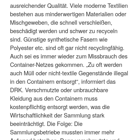
ausreichender Qualität. Viele moderne Textilien
bestehen aus minderwertigen Materialien oder
Mischgeweben, die schnell verschleißen,
beschädigt werden und schwer zu recyceln
sind. Günstige synthetische Fasern wie
Polyester etc. sind oft gar nicht recyclingfähig.
Auch sei es immer wieder zum Missbrauch des
Container-Netzes gekommen. „Zu oft werden
auch Müll oder nicht-textile Gegenstände illegal
in den Containern entsorgt“, informiert das
DRK. Verschmutzte oder unbrauchbare
Kleidung aus den Containern muss
kostenpflichtig entsorgt werden, was die
Wirtschaftlichkeit der Sammlung stark
beeinträchtigt. Die Folge: Die
Sammlungsbetriebe mussten immer mehr