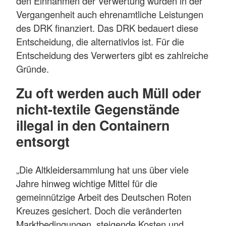
den Einnahmen der Verwertung wurden in der
Vergangenheit auch ehrenamtliche Leistungen
des DRK finanziert. Das DRK bedauert diese
Entscheidung, die alternativlos ist. Für die
Entscheidung des Verwerters gibt es zahlreiche
Gründe.
Zu oft werden auch Müll oder
nicht-textile Gegenstände
illegal in den Containern
entsorgt
„Die Altkleidersammlung hat uns über viele
Jahre hinweg wichtige Mittel für die
gemeinnützige Arbeit des Deutschen Roten
Kreuzes gesichert. Doch die veränderten
Marktbedingungen, steigende Kosten und